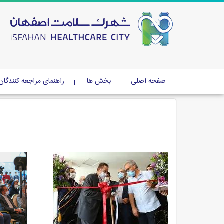
صفحه اصلی
بخش ها
راهنمای مراجعه کنندگان