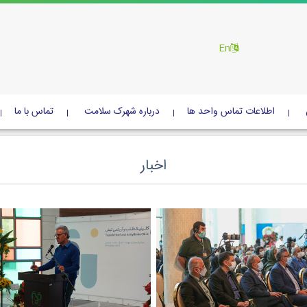
En
اطلاعات تماس واحد ها
درباره شهرک سلامت
تماس با ما
اخبار