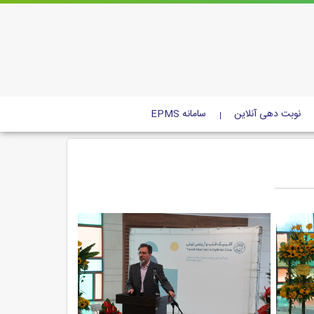
نوبت دهی آنلاین
سامانه EPMS