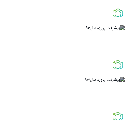
پیشرفت پروژه سال91
پیشرفت پروژه سال92
پیشرفت پروژه سال93