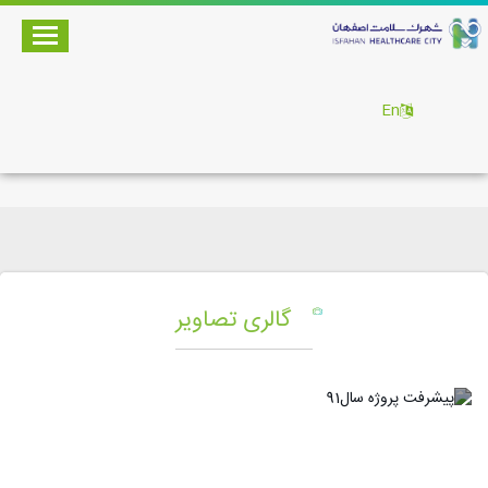
En
گالری تصاویر