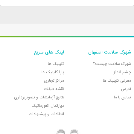
شهرک سلامت اصفهان
لینک های سریع
شهرک سلامت چیست؟
کلینیک ها
چشم انداز
پارا کلینیک ها
معرفی کلینیک ها
مراکز تجاری
آدرس
نقشه طبقات
تماس با ما
نتایج آزمایشات و تصویربرداری
دپارتمان انفورماتیک
انتقادات و پیشنهادات