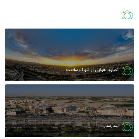
پیشرفت پروژه سال 96
تصاویر هوایی از شهرک سلامت
بیمارستان