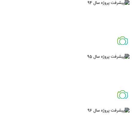
پیشرفت پروژه سال 94
پیشرفت پروژه سال 95