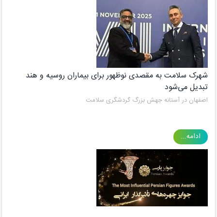
شهرک سلامت به مقصدی نوظهور برای بیماران روسیه و هند
تبدیل می‌شود
اصفهان در آستانه جهش بزرگ گردشگری سلامت
ادامه...