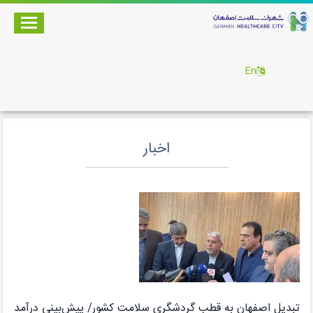
En
اخبار
تبدیل اصفهان به قطب گردشگری سلامت کشور/ پیش‌بینی درآمد