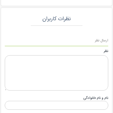
نظرات کاربران
ارسال نظر
نظر
نام و نام خانوادگی