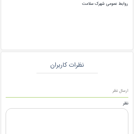
روابط عمومی شهرک سلامت
نظرات کاربران
ارسال نظر
نظر