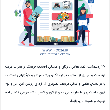
۲۷اردیبهشت، نماد تعامل ، وفاق و همدلی اصحاب فرهنگ و هنر در عرصه
ارتباطات و تجلیل از اساتید، فرهیختگان، پیشکسوتان و کارگزارانی است که
با توانمندی علمی و عملی مرتبط، تصویری از فردای روشن این مرز و بوم
کهن و اسلامی را با جلوه هایی مملو از شور و شعور به تصویر می کشند. ایام
تهنیت و همیت تان، پایدار.