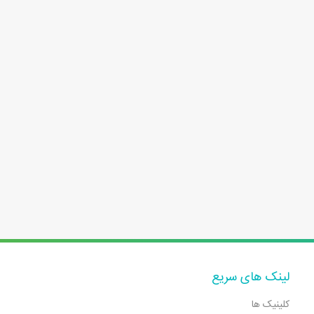
لینک های سریع
کلینیک ها