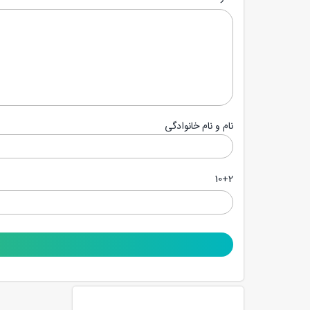
نام و نام خانوادگی
10+2