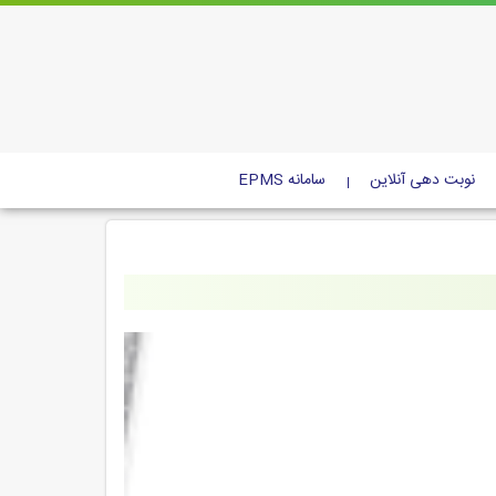
نوبت دهی آنلاین
سامانه EPMS