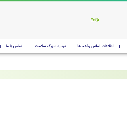
En
اطلاعات تماس واحد ها
درباره شهرک سلامت
تماس با ما