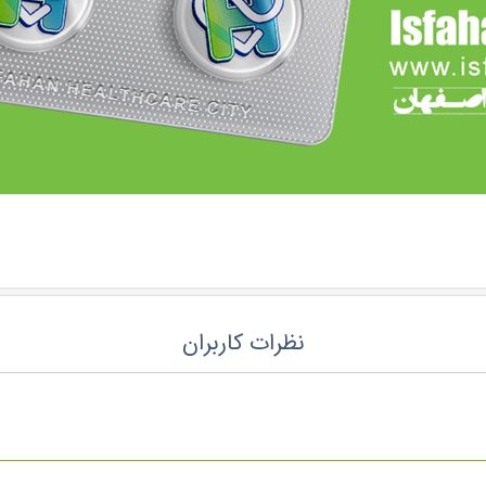
نظرات کاربران