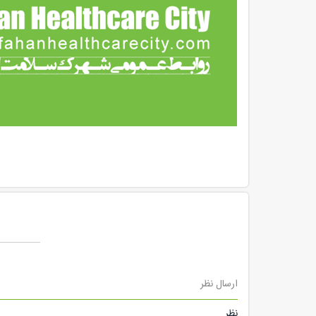
ارسال نظر
نظر