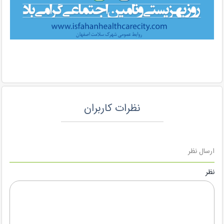
نظرات کاربران
ارسال نظر
نظر