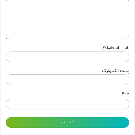
نام و نام خانوادگی
پست الکترونیک
4+2