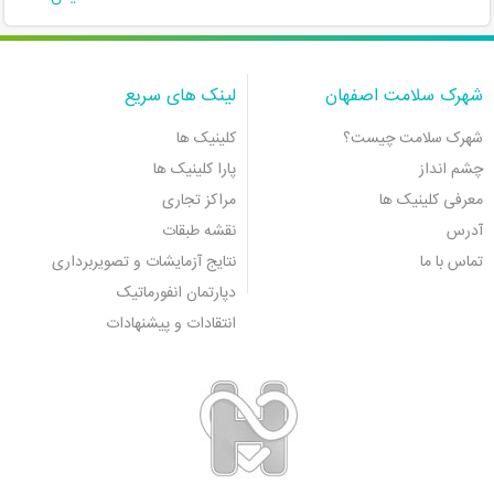
شهرک سلامت اصفهان
لینک های سریع
شهرک سلامت چیست؟
کلینیک ها
چشم انداز
پارا کلینیک ها
معرفی کلینیک ها
مراکز تجاری
آدرس
نقشه طبقات
تماس با ما
نتایج آزمایشات و تصویربرداری
دپارتمان انفورماتیک
انتقادات و پیشنهادات