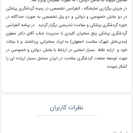
فعالین مربوط به بخش دولتی ، به صورت همزمان برگزار شد.
در جریان برگزاری نمایشگاه ، کنفرانس تخصصی در زمینه گردشگری پزشکی
در دو بخش خصوصی و دولتی و دو پنل تخصصی به صورت جداگانه در
حوزه گردشگری پزشکی و سلامت تندرستی برگزار گردید. در برنامه کنفرانس
گردشگری پزشکی پنج سخنران کلیدی با مدیریت جناب آقای دکتر صفوی
(مدیرعامل شهرک سلامت اصفهان) به ایراد سخنرانی پرداختند و با بیانات
خود و ارایه نقاط بسیار اساسی در ارتباط با بخش دولتی و خصوصی در
جهت توسعه صنعت گردشگری سلامت در ایران مسایل بسیار ارزنده ای را
آشکار نمودند
نظرات کاربران