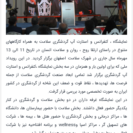
نمایشگاه ، کنفرانس و استارت آپ گردشگری سلامت به همراه کارگاههای
متنوع در راستای ارتقا روح ، روان و سلامت انسان در تاریخ 11 الی 13
مهرماه سال جاری در شهرک سلامت اصفهان برگزار گردید. در این رویداد
ملی که برای اولین بار و همزمان در سه بخش نمایشگاه ،کنفرانس و استارت
آپ گردشگری برگزار شد تمامی ابعاد صنعت گردشگری سلامت از جمله
فرصت ها، تهدیدها ، نقاط قوت و ضعف این شاخه از گردشگری در کشور
ایران به صورت تخصصی مورد بررسی قرار گرفت.
در این نمایشگاه غرفه داران در دو بخش سلامت و گردشگری در کنار
یکدیگر حضور فعال داشتند. بخش سلامت با حضور بیمارستان ها، دانشگاه
ها ، مراکز درمانی و بخش گردشگری با حضور هتل ها ، بیمه ها ، شرکت
های تسهیل گر ، مراکز اسپا و
wellness
و برنامه افتتاحیه نیز با شرکت