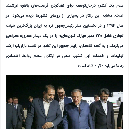
مقام یک کشور درحال‌توسعه برای نقدکردن فرصت‌های بالقوه ارزشمند
است. مشابه این رفتار در بسیاری از روسای کشورها دیده می‌شود. در
سال
۱۳۹۴
و در نخستین سفر رئیس‌جمهور کره به ایران بزرگ‌ترین هیئت
تجاری شامل
۲۳۰
مدیر «پارک گئون‌های» را در یک دیدار سه‌روزه همراهی
می‌کردند و به گفته شاهدان، رئیس‌جمهور این کشور در قامت بازاریاب ارشد
تولیدات و خدمات این کشور، سعی در ارتقای سطح روابط اقتصادی
به
۱۰
میلیارد دلار داشته است
.