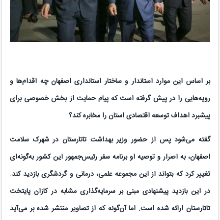
بر اساس این موارد استاندار و ساختار استانداری اصفهان چه اقدام‌ها و
رویه‌هایی را در پیش گرفته است که پیام حمایت از بخش خصوصی برای
پیشبرد اهداف توسعه اقتصادی استان را مخابره کند؟
گفته می‌شود پس از حضور وزیر بهداشت تاتارستان در شهرک سلامت
اصفهان، به اصرار و توصیه او برنامه سفر رئیس‌جمهور این کشور به‌گونه‌ای
تغییر کرد که بتواند از این مجموعه علمی، درمانی و گردشگری بازدید کند.
در این بازدید پیشنهادی مبنی بر سرمایه‌گذاری مشابه در کازان پایتخت
تاتارستان ارائه شده است. اما آن‌گونه که از تصاویر منتشر شده بر می‌آید