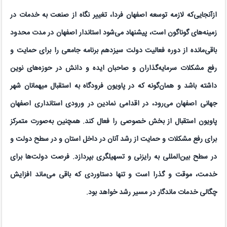
ازآنجایی‌که لازمه توسعه اصفهان فردا، تغییر نگاه از صنعت به خدمات در
زمینه‌های گوناگون است، پیشنهاد می‌شود استاندار اصفهان در مدت محدود
باقی‌مانده از دوره فعالیت دولت سیزدهم برنامه جامعی را برای حمایت و
رفع مشکلات سرمایه‌گذاران و صاحبان ایده و دانش در حوزه‌های نوین
داشته باشد و همان‌گونه که در پاویون فرودگاه به استقبال میهمانان شهر
جهانی اصفهان می‌رود، در اقدامی نمادین در ورودی استانداری اصفهان
پاویون استقبال از بخش خصوصی را فعال کند. همچنین به‌صورت متمرکز
برای رفع مشکلات و حمایت از رشد آنان در داخل استان و در سطح دولت و
در سطح بین‌المللی به رایزنی و تسهیلگری بپردازد. فرصت دولت‌ها برای
خدمت، موقت و گذرا است و تنها دستاوردی که باقی می‌ماند افزایش
چگالی خدمات ماندگار در مسیر رشد خواهد بود.