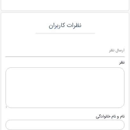
نظرات کاربران
ارسال نظر
نظر
نام و نام خانوادگی