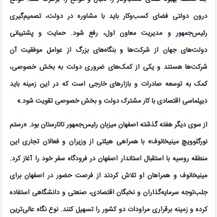
درون دولتی فضای کسب‌وکار باید با مشاوره در دولت، تصمیم‌گیری
رئیس‌جمهور و مدیریت معاون اول، رفع شود
.
حمایت و پشتیبانی
دولت‌های جهان از شرکت‌ها و بنگاه‌های بزرگ از عوامل موفقیت آن
شرکت‌ها هستند و یکی از کمک‌های ضروری دولت به بخش خصوصی،
کمک به توسعه صادرات و بازارهای خارجی است که در این زمینه باید
دیپلماسی اقتصادی با کار مشترک دولت و بخش خصوصی تقویت شود
.
»
از سوی دیگر هفته گذشته اصفهان میزبان رئیس‌جمهور تاتارستان بود. «رستم
نورگلوویچ مینیخانوف» با همراهی هیئتی از وزیران و فعالان تجاری این
منطقه روسیه با استقبال استاندار اصفهان در فرودگاه سفر خود را آغاز کرد.
مینیخانوف و همراهان او تلاش کردند از فرصت حضور در اصفهان برای
جلب‌توجه سرمایه‌گذاران و نخبگان اقتصادی، صنعتی و دانشگاهی استفاده
کرده و زمینه برقراری مراودات دو کشور را تسهیل کنند. نوع نگاه عالی‌ترین