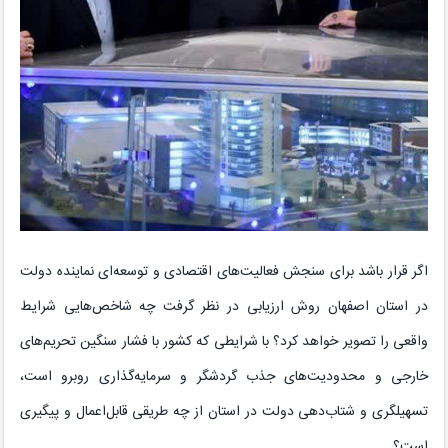
اگر قرار باشد برای سنجش فعالیت‌های اقتصادی و توسعه‌ای نماینده دولت
در استان اصفهان روش ارزیابی در نظر گرفت چه شاخص‌هایی شرایط
واقعی را تصویر خواهد کرد؟ با شرایطی که کشور با فشار سنگین تحریم‌های
خارجی و محدودیت‌های جذب گردشگر و سرمایه‌گذاری روبرو است،
تسهیلگری و شتاب‌دهی دولت در استان از چه طریقی قابل‌اعمال و پیگیری
است؟