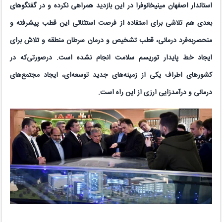
استاندار اصفهان
مینیخانوف
را در این بازدید همراهی نکرده و در گفتگوهای
بعدی هم تلاشی برای استفاده از فرصت استثنائی این قطب پیشرفته و
منحصربه‌فرد درمانی، قطب تشخیص و درمان سرطان منطقه و تلاش برای
ایجاد خط پایدار توریسم سلامت انجام نشده است. درصورتی‌که در
کشورهای اطراف یکی از زمینه‌های جدید توسعه‌ای، ایجاد مجتمع‌های
درمانی و درآمدزایی ارزی از این راه است.