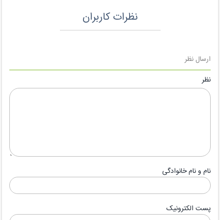
نظرات کاربران
ارسال نظر
نظر
نام و نام خانوادگی
پست الکترونیک