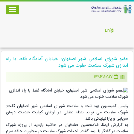
En
عضو شورای اسلامی شهر اصفهان؛ خیابان آمادگاه فقط با راه
اندازی شهرک سلامت خلوت می شود
17\10\1394
رئیس کمیسیون بهداشت و سلامت شورای اسلامی شهر اصفهان گفت:
شهرک سلامت می تواند نقطه عطفی در ارتقای کیفیت خدمات درمان
سرپایی و پاراکیلینکی باشد.
به گزارش ایمنا، غلامحسین صادقیان در حاشیه بازدید از پروژه شهرک
سلامت در گفتگو با ایمنا گفت: احداث شهرک سلامت در مجاورت حلقه سوم