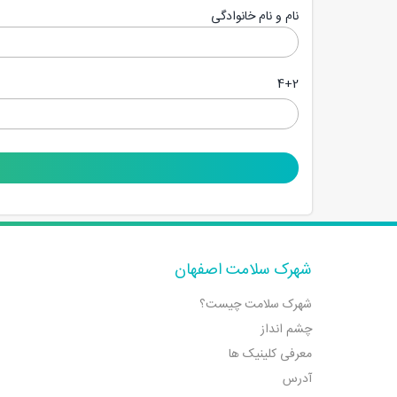
نام و نام خانوادگی
4+2
شهرک سلامت اصفهان
شهرک سلامت چیست؟
چشم انداز
معرفی کلینیک ها
آدرس