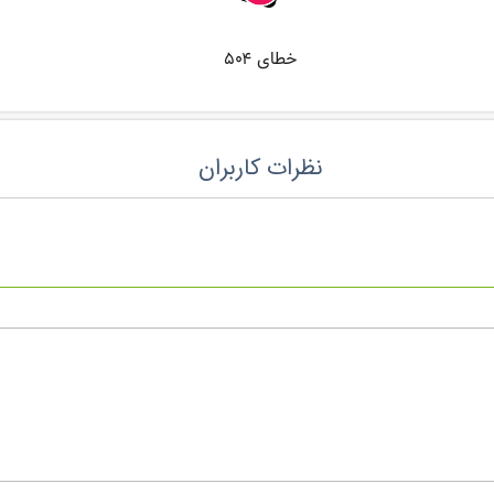
نظرات کاربران