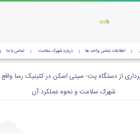
En
اطلاعات تماس واحد ها
درباره شهرک سلامت
تماس با ما
برداری از دستگاه پت- سیتی اسکن در کلینیک رسا واقع 
شهرک سلامت و نحوه عملکرد آن