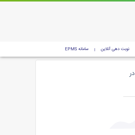
نوبت دهی آنلاین
سامانه EPMS
در