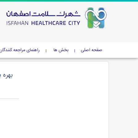
صفحه اصلی
بخش ها
راهنمای مراجعه کنندگان
بهره 