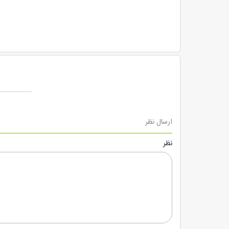
ارسال نظر
نظر