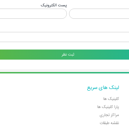
پست الکترونیک
لینک های سریع
کلینیک ها
پارا کلینیک ها
مراکز تجاری
نقشه طبقات