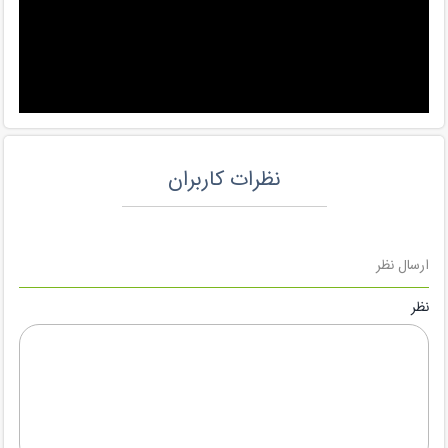
نظرات کاربران
ارسال نظر
نظر