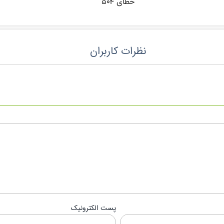
نظرات کاربران
پست الکترونیک