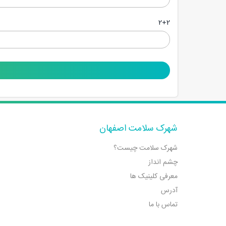
2+2
شهرک سلامت اصفهان
شهرک سلامت چیست؟
چشم انداز
معرفی کلینیک ها
آدرس
تماس با ما