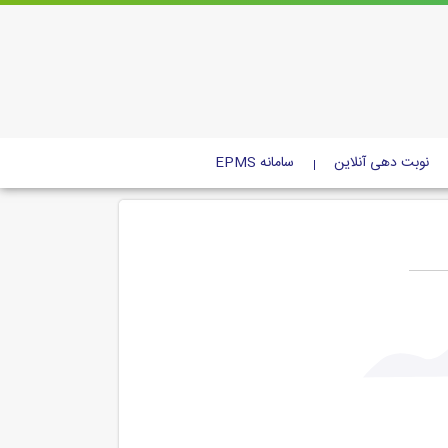
نوبت دهی آنلاین
سامانه EPMS