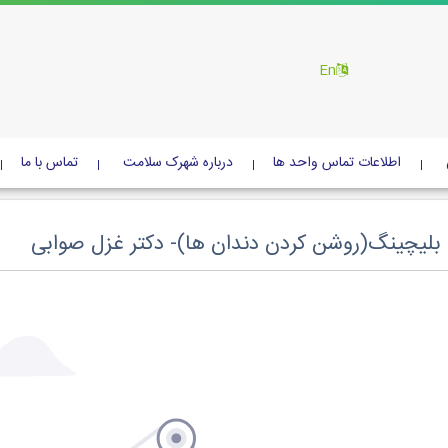
En
اطلاعات تماس واحد ها
درباره شهرک سلامت
تماس با ما
بلیچینگ(روشن کردن دندان ها)- دکتر غزل صوابی