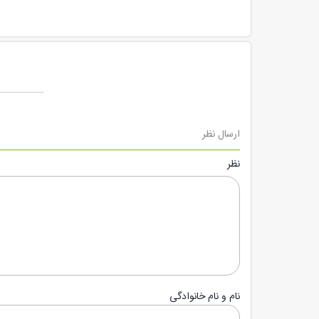
ارسال نظر
نظر
نام و نام خانوادگی