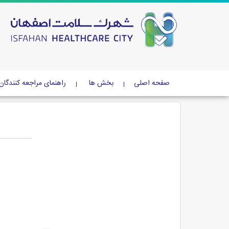
صفحه اصلی
بخش ها
راهنمای مراجعه کنندگان