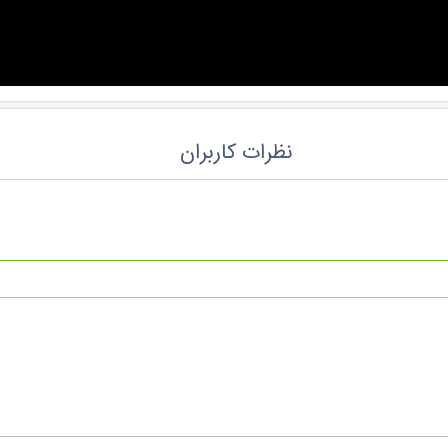
نظرات کاربران