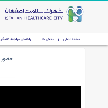
صفحه اصلی
بخش ها
راهنمای مراجعه کنندگان
حضور ا