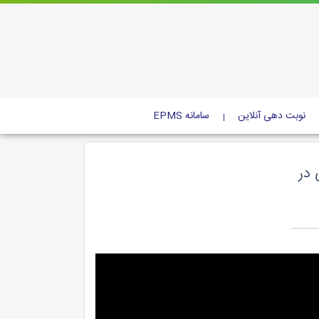
نوبت دهی آنلاین
سامانه EPMS
 در