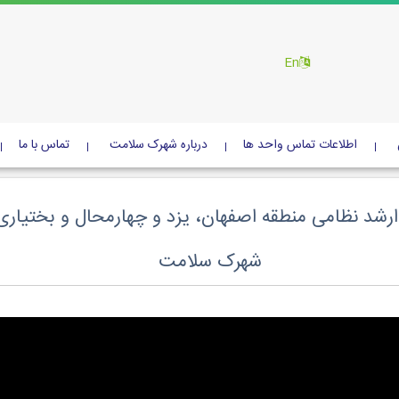
En
اطلاعات تماس واحد ها
درباره شهرک سلامت
تماس با ما
رشد نظامی منطقه اصفهان، یزد و چهارمحال و بختیاری
شهرک سلامت