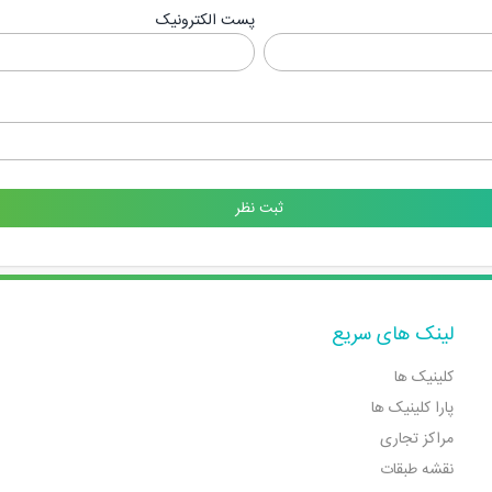
پست الکترونیک
لینک های سریع
کلینیک ها
پارا کلینیک ها
مراکز تجاری
نقشه طبقات