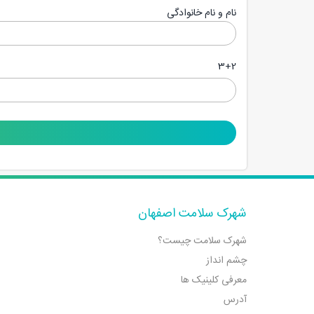
نام و نام خانوادگی
3+2
شهرک سلامت اصفهان
شهرک سلامت چیست؟
چشم انداز
معرفی کلینیک ها
آدرس