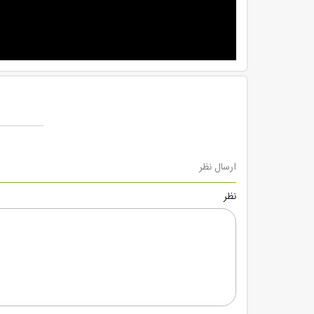
ارسال نظر
نظر