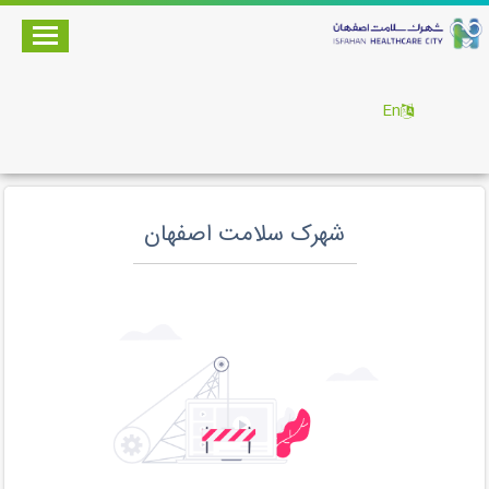
En
شهرک سلامت اصفهان