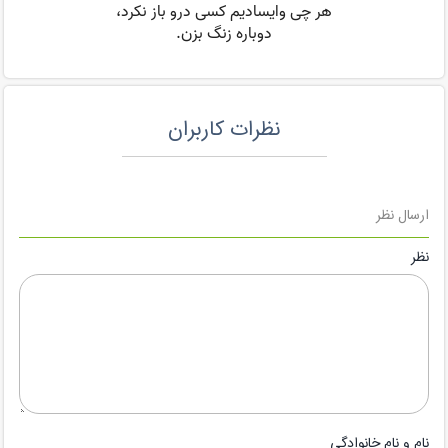
نظرات کاربران
ارسال نظر
نظر
نام و نام خانوادگی