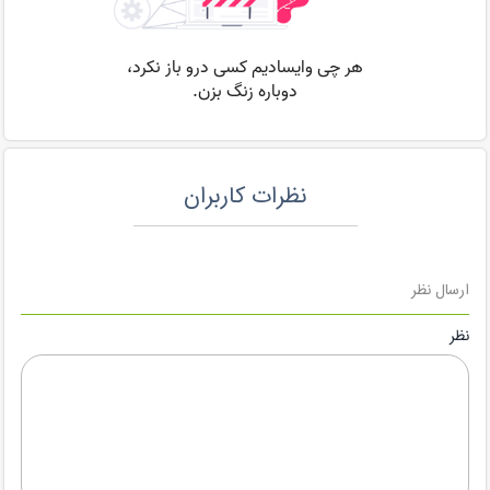
نظرات کاربران
ارسال نظر
نظر