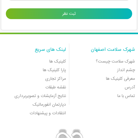
شهرک سلامت اصفهان
لینک های سریع
شهرک سلامت چیست؟
کلینیک ها
چشم انداز
پارا کلینیک ها
معرفی کلینیک ها
مراکز تجاری
آدرس
نقشه طبقات
تماس با ما
نتایج آزمایشات و تصویربرداری
دپارتمان انفورماتیک
انتقادات و پیشنهادات