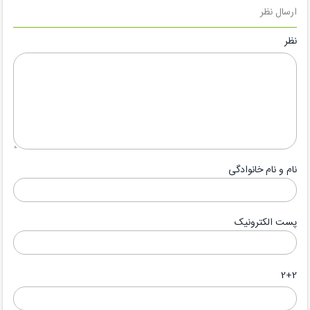
ارسال نظر
نظر
نام و نام خانوادگی
پست الکترونیک
2+2