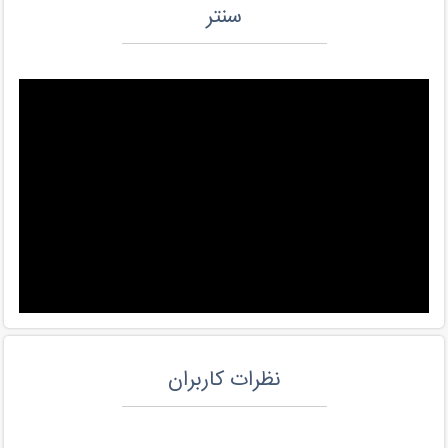
سنتر
نظرات کاربران