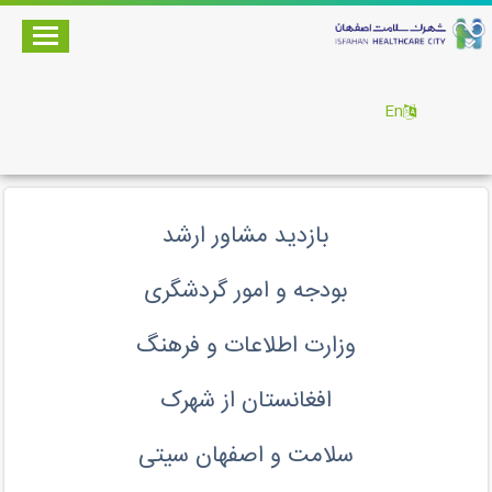
En
بازدید مشاور ارشد
بودجه و امور گردشگری
وزارت اطلاعات و فرهنگ
افغانستان از شهرک
سلامت و اصفهان سیتی