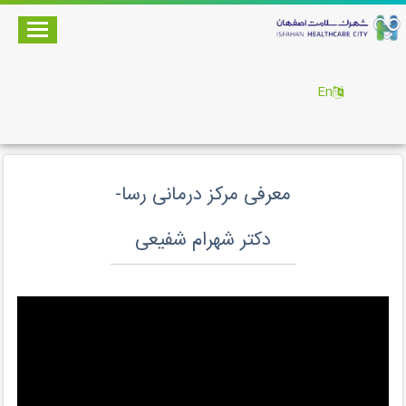
En
معرفی مرکز درمانی رسا-
دکتر شهرام شفیعی