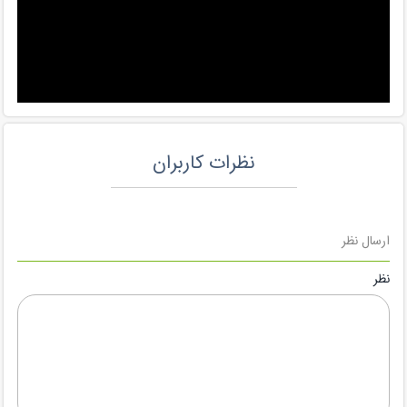
نظرات کاربران
ارسال نظر
نظر