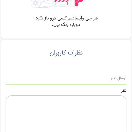
نظرات کاربران
ارسال نظر
نظر