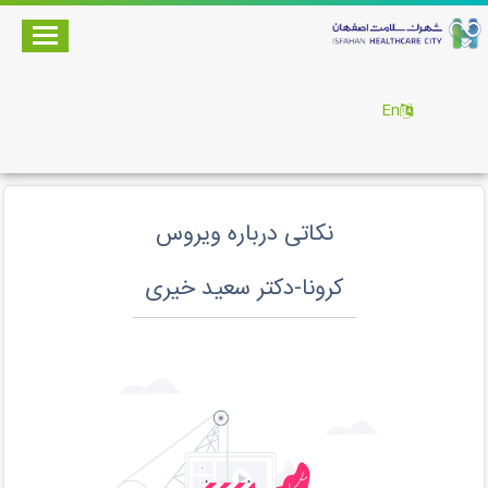
En
نکاتی درباره ویروس
کرونا-دکتر سعید خیری