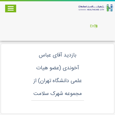
En
بازدید آقای عباس
آخوندی (عضو هیات
علمی دانشگاه تهران) از
مجموعه شهرک سلامت