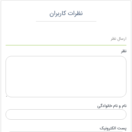
نظرات کاربران
ارسال نظر
نظر
نام و نام خانوادگی
پست الکترونیک