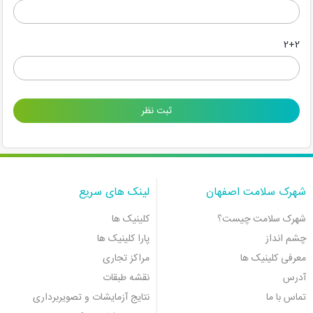
2+2
شهرک سلامت اصفهان
لینک های سریع
شهرک سلامت چیست؟
کلینیک ها
چشم انداز
پارا کلینیک ها
معرفی کلینیک ها
مراکز تجاری
آدرس
نقشه طبقات
تماس با ما
نتایج آزمایشات و تصویربرداری