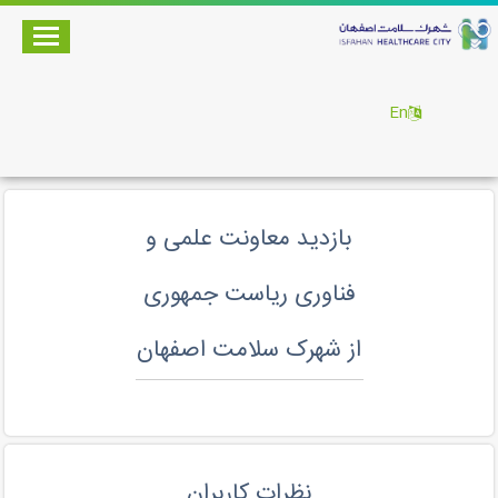
En
بازدید معاونت علمی و
فناوری ریاست جمهوری
از شهرک سلامت اصفهان
نظرات کاربران