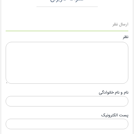
ارسال نظر
نظر
نام و نام خانوادگی
پست الکترونیک