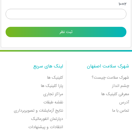
10+2
شهرک سلامت اصفهان
لینک های سریع
شهرک سلامت چیست؟
کلینیک ها
چشم انداز
پارا کلینیک ها
معرفی کلینیک ها
مراکز تجاری
آدرس
نقشه طبقات
تماس با ما
نتایج آزمایشات و تصویربرداری
دپارتمان انفورماتیک
انتقادات و پیشنهادات