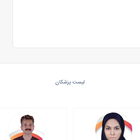
لیست پزشکان