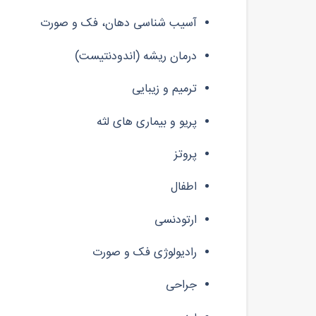
آسیب شناسی دهان، فک و صورت
درمان ریشه (اندودنتیست)
ترمیم و زیبایی
پریو و بیماری های لثه
پروتز
اطفال
ارتودنسی
رادیولوژی فک و صورت
جراحی