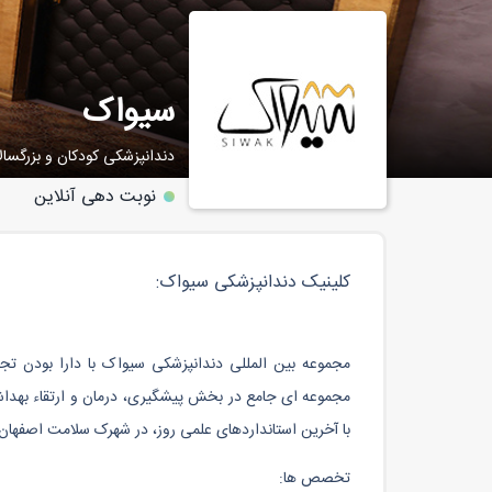
سیواک
دندانپزشکی کودکان و بزرگسال
نوبت دهی آنلاین
کلینیک دندانپزشکی سیواک:
مجموعه ای جامع در بخش پیشگیری، درمان و ارتقاء بهداش
با آخرین استانداردهای علمی روز، در شهرک سلامت اصفها
تخصص ها: