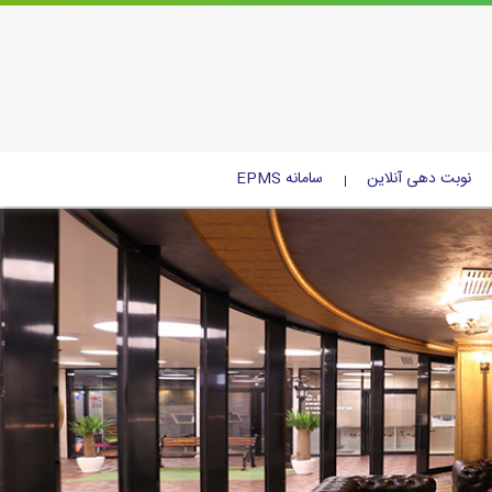
نوبت دهی آنلاین
سامانه EPMS