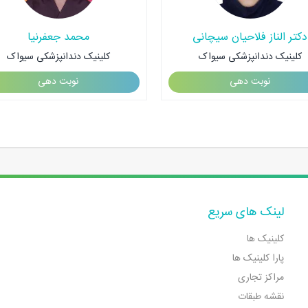
دکتر الناز فلاحیان سیچانی
محمد جعفرنیا
کلینیک دندانپزشکی سیواک
کلینیک دندانپزشکی سیواک
نوبت دهی
نوبت دهی
لینک های سریع
کلینیک ها
پارا کلینیک ها
مراکز تجاری
نقشه طبقات