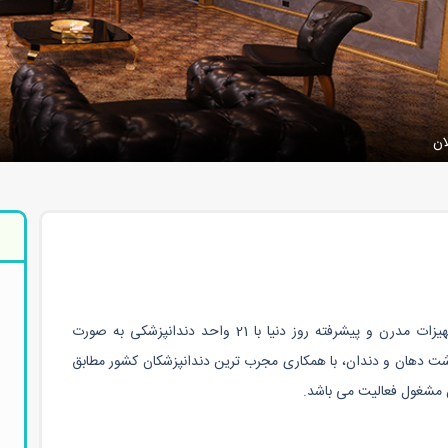
ان
مجموعه بین المللی دندانپزشکی سیواک با دارا بودن تجهیزات مدرن و پیشرفته روز دنیا با 21 واحد دندانپزشکی به صورت
ت دهان و دندان، با همکاری مجرب ترین دندانپزشکان کشور مطابق
ن مشغول فعالیت می باشد.