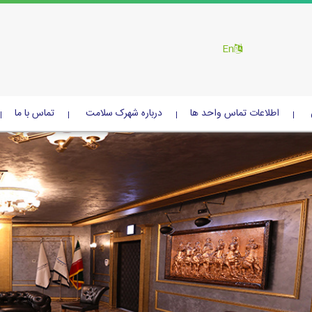
En
اطلاعات تماس واحد ها
درباره شهرک سلامت
تماس با ما