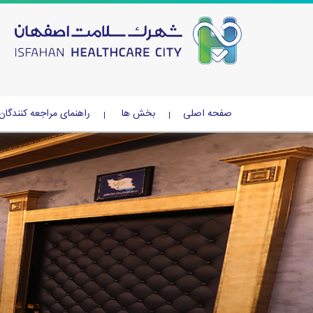
صفحه اصلی
بخش ها
راهنمای مراجعه کنندگان