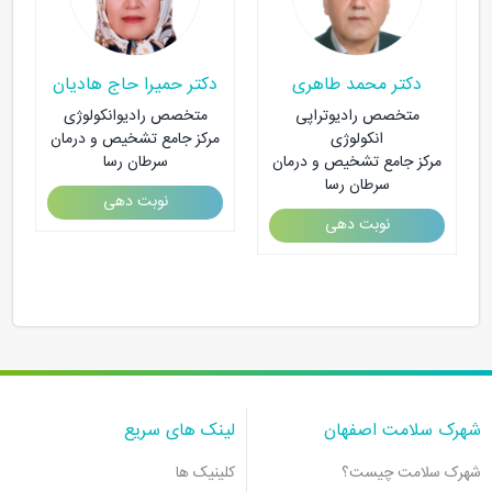
دکتر محمد طاهری
دکتر حمیرا حاج هادیان
متخصص رادیوتراپی
متخصص رادیوانکولوژی
انکولوژی
مرکز جامع تشخیص و درمان
مرکز جامع تشخیص و درمان
سرطان رسا
سرطان رسا
نوبت دهی
نوبت دهی
شهرک سلامت اصفهان
لینک های سریع
شهرک سلامت چیست؟
کلینیک ها