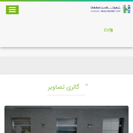
En
گالری تصاویر