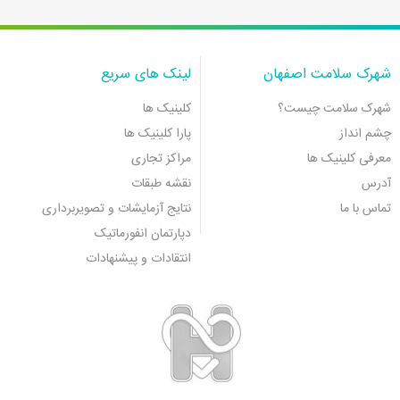
شهرک سلامت اصفهان
لینک های سریع
شهرک سلامت چیست؟
کلینیک ها
چشم انداز
پارا کلینیک ها
معرفی کلینیک ها
مراکز تجاری
آدرس
نقشه طبقات
تماس با ما
نتایج آزمایشات و تصویربرداری
دپارتمان انفورماتیک
انتقادات و پیشنهادات