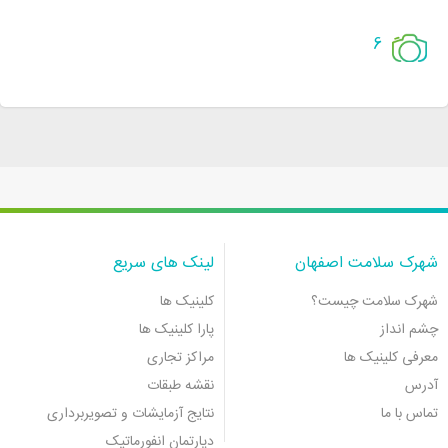
6
شهرک سلامت اصفهان
لینک های سریع
شهرک سلامت چیست؟
کلینیک ها
چشم انداز
پارا کلینیک ها
معرفی کلینیک ها
مراکز تجاری
آدرس
نقشه طبقات
تماس با ما
نتایج آزمایشات و تصویربرداری
دپارتمان انفورماتیک