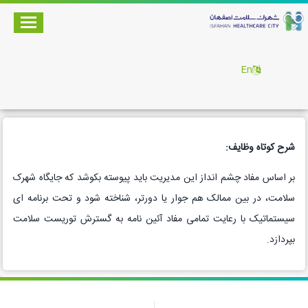
En
شرح کوتاه وظایف:
بر اساس مفاد چشم انداز این مدیریت باید پیوسته بکوشد که جایگاه شهرک
سلامت، در بین ممالک هم جوار یا دورتر، شناخته شود و تحت برنامه ای
سیستماتیک با رعایت تمامی مفاد آئین نامه به گسترش توریست سلامت
بپردازد.