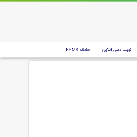
نوبت دهی آنلاین
سامانه EPMS