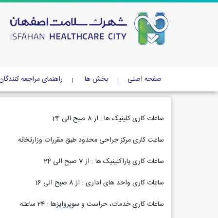
صفحه اصلی
بخش ها
راهنمای مراجعه کنندگان
ساعات کاری کلینیک ها : از 8 صبح الی 24
ساعت کاری مرکز جراحی محدود طبق مقررات وزارتخانه
ساعات کاری پاراکلینیک ها : از 7 صبح الی 24
ساعات کاری واحد های اداری : از 8 صبح الی 16
ساعات کاری خدمات، حراست و سوپروایزها : 24 ساعته