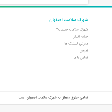
شهرک سلامت اصفهان
شهرک سلامت چیست؟
چشم انداز
معرفی کلینیک ها
آدرس
تماس با ما
تمامی حقوق متعلق به شهرک سلامت اصفهان است