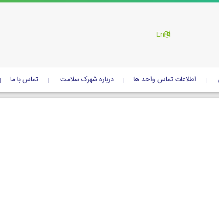
En
اطلاعات تماس واحد ها
درباره شهرک سلامت
تماس با ما