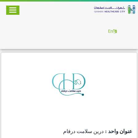
En
عنوان واحد :
درین سلامت درفام