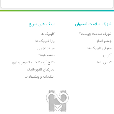
شهرک سلامت اصفهان
لینک های سریع
شهرک سلامت چیست؟
کلینیک ها
چشم انداز
پارا کلینیک ها
معرفی کلینیک ها
مراکز تجاری
آدرس
نقشه طبقات
تماس با ما
نتایج آزمایشات و تصویربرداری
دپارتمان انفورماتیک
انتقادات و پیشنهادات