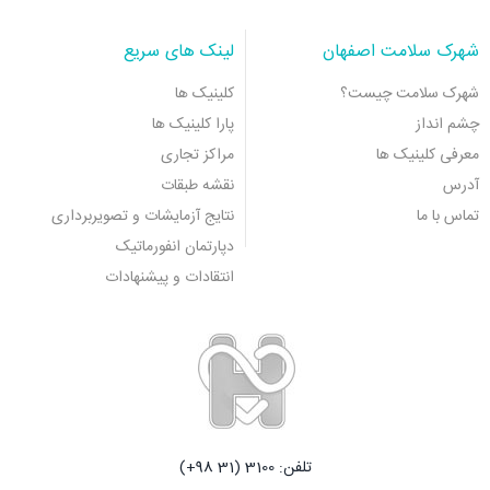
شهرک سلامت اصفهان
لینک های سریع
شهرک سلامت چیست؟
کلینیک ها
چشم انداز
پارا کلینیک ها
معرفی کلینیک ها
مراکز تجاری
آدرس
نقشه طبقات
تماس با ما
نتایج آزمایشات و تصویربرداری
دپارتمان انفورماتیک
انتقادات و پیشنهادات
تلفن: 3100 (31 98+)