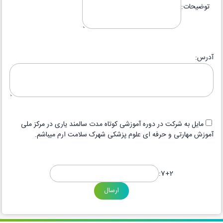
توضیحات:
آدرس:
مایل به شرکت در دوره آموزشی کوتاه مدت سالمند یاری در مرکز ملی
آموزش مهارتی و حرفه ای علوم پزشکی شهرک سلامت ارم میباشم.
7+2: