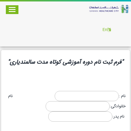
En
"فرم ثبت نام دوره آموزشی کوتاه مدت سالمندیاری"
نام :
نام
خانوادگی:
نام پدر: