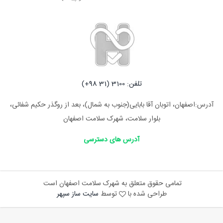
تلفن: 3100 (31 98+)
آدرس:اصفهان، اتوبان آقا بابایی(جنوب به شمال)، بعد از روگذر حکیم شفائی،
بلوار سلامت، شهرک سلامت اصفهان
آدرس های دسترسی
تمامی حقوق متعلق به شهرک سلامت اصفهان است
طراحی شده با
توسط
سایت ساز سپهر