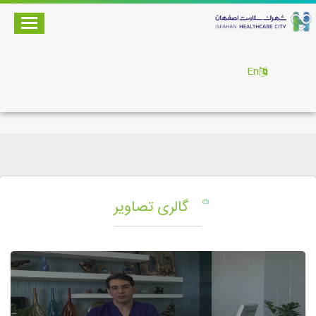
En
گالری تصاویر