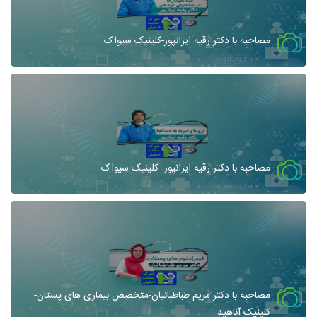
مصاحبه با دکتر رقیه ایرانپور-کلینیک سیواک
مصاحبه با دکتر رقیه ایرانپور- کلینیک سیواک
مصاحبه با دکتر مریم طباطبائیان-متخصص بیماری های پستان-
کلینیک آناهید