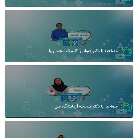
مصاحبه با دکتر صوابی- کلینیک لبخند زیبا
مصاحبه با دکتر میخک- آزمایشگاه ملل