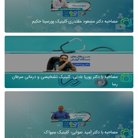
مصاحبه دکتر مسعود مقتدری-کلینیک پورسینا حکیم
مصاحبه با دکتر پوریا عادلی- کلینیک تشخیصی و درمانی سرطان
رسا
مصاحبه با دکتر امید صوابی- کلینیک سیواک