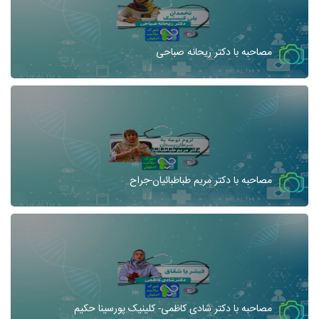
مصاحبه با دکتر ریحانه صباحی
مصاحبه با دکتر مریم طباطبائیان-جراح
مصاحبه با دکتر شادی کاظمی- کلینیک پورسینا حکیم