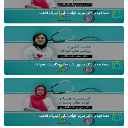
مصاحبه با دکتر مریم طباطبائیان-کلینیک آناهید
مصاحبه با دکتر صفورا شاه طالبی-کلینیک سیواک
مصاحبه با دکتر مریم طباطبائیان-کلینیک آناهید