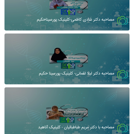
مصاحبه دکتر شادی کاظمی-کلینیک پورسیناحکیم
مصاحبه دکتر لیلا لقمانی- کلینیک پورسینا حکیم
مصاحبه با دکتر مریم طباطبائیان - کلینیک آناهید