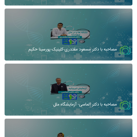
مصاحبه با دکتر مسعود مقتدری-کلینیک پورسینا حکیم
مصاحبه با دکتر الماسی- آزمایشگاه ملل