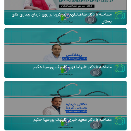
مصاحبه با دکتر طباطبائیان- تاثیر کرونا بر روی درمان بیماری های
پستان
مصاحبه با دکتر علیرضا فهیم-کلینیک پورسینا حکیم
مصاحبه با دکتر سعید خیری-کلینیک پورسینا حکیم